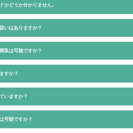
ドかどうか分かりません。
扱いはありますか？
買取は可能ですか？
ますか？
ていますか？
は可能ですか？