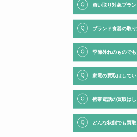
買い取り対象ブラン
ブランド食器の取り
季節外れのものでも
家電の買取はしてい
携帯電話の買取はし
どんな状態でも買取