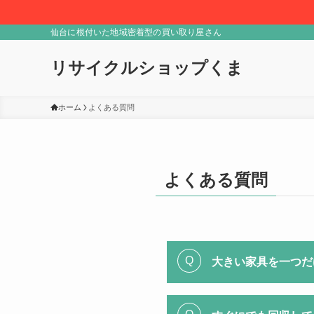
仙台に根付いた地域密着型の買い取り屋さん
リサイクルショップくま
ホーム
よくある質問
よくある質問
大きい家具を一つだ