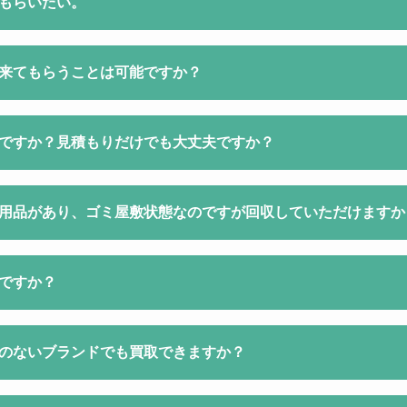
もらいたい。
来てもらうことは可能ですか？
ですか？見積もりだけでも大丈夫ですか？
用品があり、ゴミ屋敷状態なのですが回収していただけますか
ですか？
のないブランドでも買取できますか？