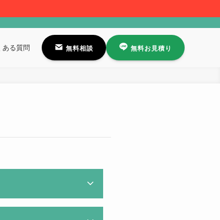
くある質問
無料相談
無料お見積り