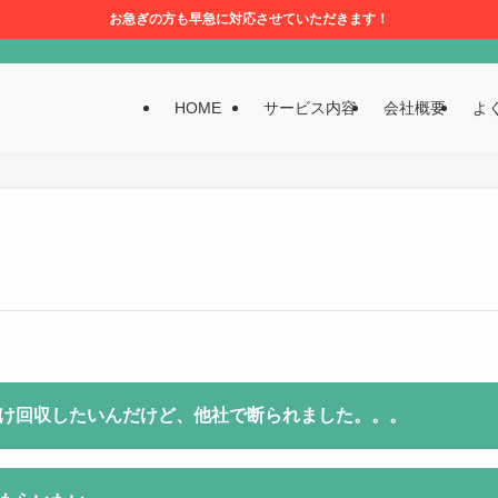
お急ぎの方も早急に対応させていただきます！
HOME
サービス内容
会社概要
よ
け回収したいんだけど、他社で断られました。。。